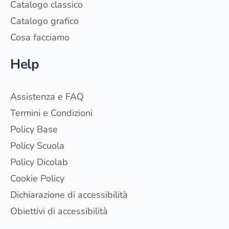
Catalogo classico
Catalogo grafico
Cosa facciamo
Help
Assistenza e FAQ
Termini e Condizioni
Policy Base
Policy Scuola
Policy Dicolab
Cookie Policy
Dichiarazione di accessibilità
Obiettivi di accessibilità