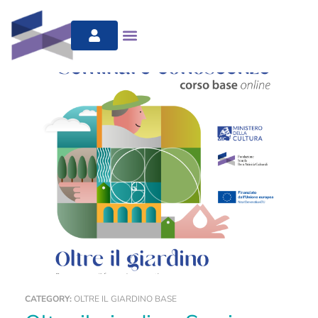
CATEGORY:
OLTRE IL GIARDINO BASE