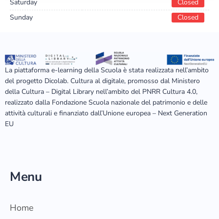
Saturday
Closed
Sunday
Closed
La piattaforma e-learning della Scuola è stata realizzata nell’ambito
del progetto Dicolab. Cultura al digitale, promosso dal Ministero
della Cultura – Digital Library nell’ambito del PNRR Cultura 4.0,
realizzato dalla Fondazione Scuola nazionale del patrimonio e delle
attività culturali e finanziato dall’Unione europea – Next Generation
EU
Menu
Home