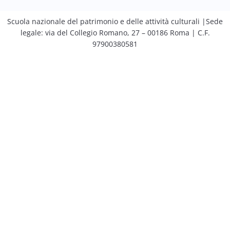
Scuola nazionale del patrimonio e delle attività culturali |Sede
legale: via del Collegio Romano, 27 – 00186 Roma | C.F.
97900380581