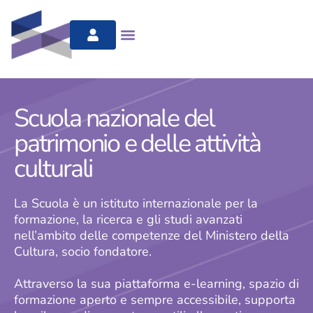
Scuola nazionale del
patrimonio e delle attività
culturali
La Scuola è un istituto internazionale per la
formazione, la ricerca e gli studi avanzati
nell’ambito delle competenze del Ministero della
Cultura, socio fondatore.
Attraverso la sua piattaforma e-learning, spazio di
formazione aperto e sempre accessibile, supporta