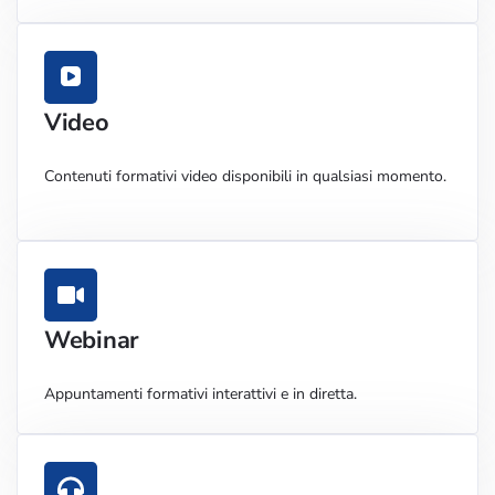
Video
Contenuti formativi video disponibili in qualsiasi momento.
Webinar
Appuntamenti formativi interattivi e in diretta.