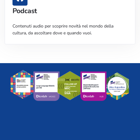
Podcast
Contenuti audio per scoprire novità nel mondo della
cultura, da ascoltare dove e quando vuoi.