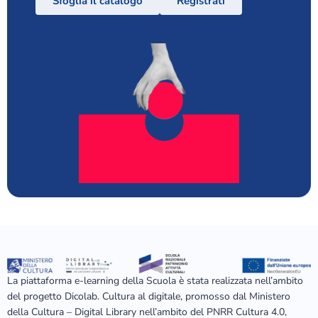
Sfoglia il catalogo
Registrati
La piattaforma e-learning della Scuola è stata realizzata nell’ambito
del progetto Dicolab. Cultura al digitale, promosso dal Ministero
della Cultura – Digital Library nell’ambito del PNRR Cultura 4.0,