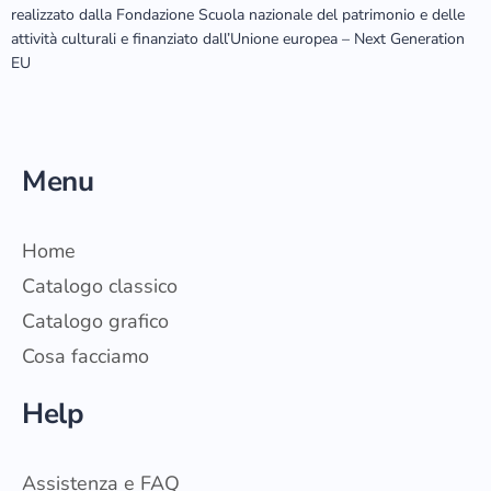
realizzato dalla Fondazione Scuola nazionale del patrimonio e delle
attività culturali e finanziato dall’Unione europea – Next Generation
EU
Menu
Home
Catalogo classico
Catalogo grafico
Cosa facciamo
Help
Assistenza e FAQ