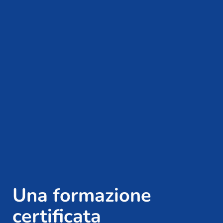
Una formazione
certificata