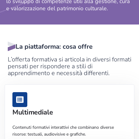
lo sviluppo di competenze utili alla gestione, cura
e valorizzazione del patrimonio culturale.
La piattaforma: cosa offre
L’offerta formativa si articola in diversi formati
pensati per rispondere a stili di
apprendimento e necessità differenti.
Multimediale
Contenuti formativi interattivi che combinano diverse
risorse: testuali, audiovisive e grafiche.