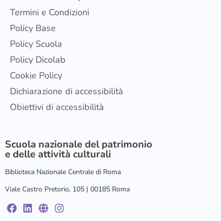
Termini e Condizioni
Policy Base
Policy Scuola
Policy Dicolab
Cookie Policy
Dichiarazione di accessibilità
Obiettivi di accessibilità
Scuola nazionale del patrimonio
e delle attività culturali
Biblioteca Nazionale Centrale di Roma
Viale Castro Pretorio, 105 | 00185 Roma