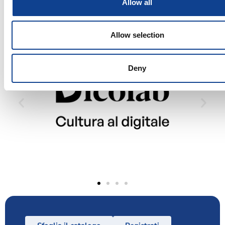
Allow all
Allow selection
Deny