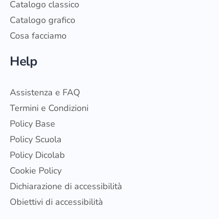
Catalogo classico
Catalogo grafico
Cosa facciamo
Help
Assistenza e FAQ
Termini e Condizioni
Policy Base
Policy Scuola
Policy Dicolab
Cookie Policy
Dichiarazione di accessibilità
Obiettivi di accessibilità