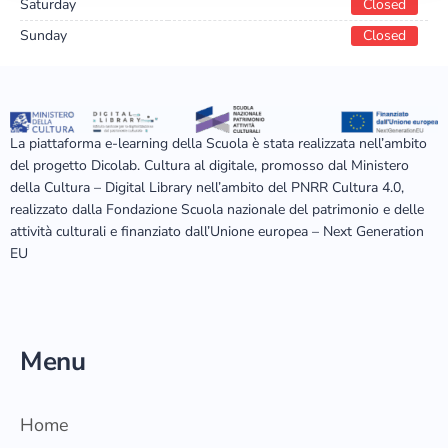
Saturday
Closed
Sunday
Closed
La piattaforma e-learning della Scuola è stata realizzata nell’ambito
del progetto Dicolab. Cultura al digitale, promosso dal Ministero
della Cultura – Digital Library nell’ambito del PNRR Cultura 4.0,
realizzato dalla Fondazione Scuola nazionale del patrimonio e delle
attività culturali e finanziato dall’Unione europea – Next Generation
EU
Menu
Home