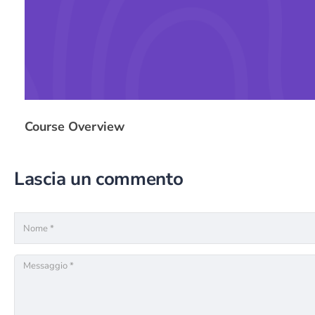
Course Overview
Lascia un commento