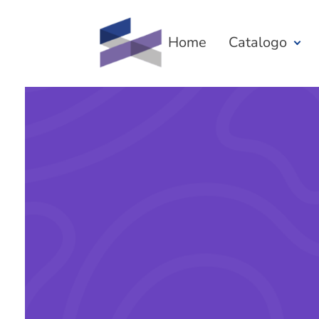
Home
Catalogo