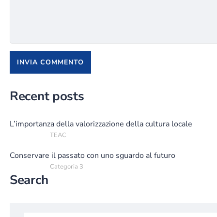
Recent posts
L’importanza della valorizzazione della cultura locale
TEAC
Conservare il passato con uno sguardo al futuro
Categoria 3
Search