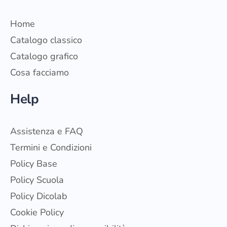
Home
Catalogo classico
Catalogo grafico
Cosa facciamo
Help
Assistenza e FAQ
Termini e Condizioni
Policy Base
Policy Scuola
Policy Dicolab
Cookie Policy