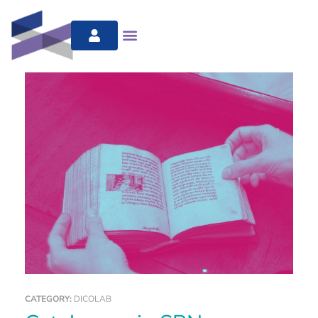
CATEGORY:
DICOLAB