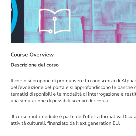
Course Overview
Descrizione del corso
Il corso si propone di promuovere la conoscenza di
Alphab
dell’evoluzione del portale si approfondiscono le banche da
tematici disponibili e le modalità di interrogazione e rest
una simulazione di possibili scenari di ricerca.
Il corso multimediale
è parte dell’offerta formativa
Dicol
attività culturali, finanziato da Next generation EU.