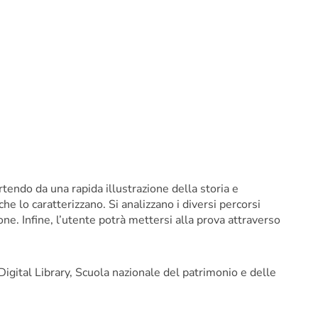
artendo da una rapida illustrazione della storia e
 che lo
caratterizzano. Si analizzano i diversi percorsi
ione.
Infine,
l’utente potrà mettersi alla prova attraverso
 Digital Library, Scuola nazionale del patrimonio e delle