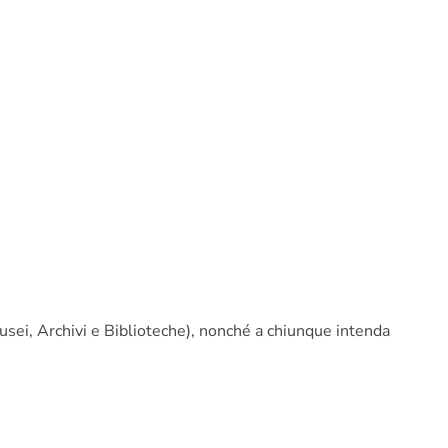
Musei, Archivi e Biblioteche),
nonché
a chiunque intenda