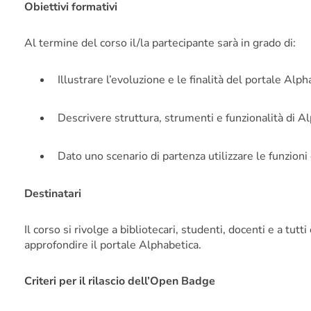
Obiettivi formativi
Al termine del corso il/la partecipante sarà in grado di:
Illustrare l’evoluzione e le finalità del portale
Alph
Descrivere struttura, strumenti e funzionalità di
Al
Dato uno scenario di partenza utilizzare le funzioni 
Destinatari
Il corso si rivolge a bibliotecari, studenti, docenti e a tu
approfondire il portale
Alphabetica
.
Criteri per il rilascio dell’Open Badge