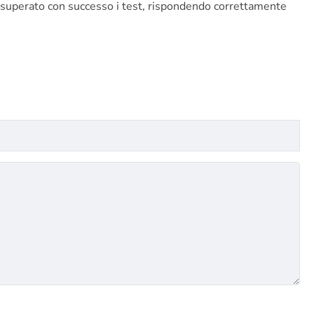
superato con successo i test, rispondendo correttamente