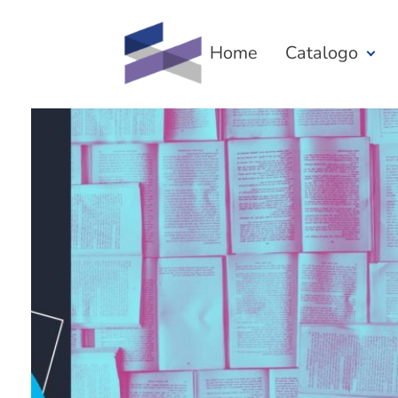
Home
Catalogo