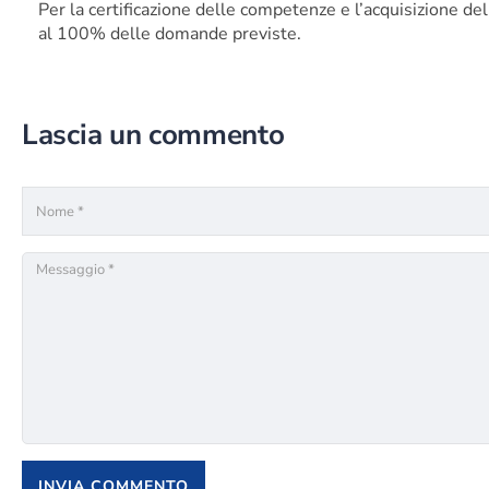
Per la certificazione delle competenze e l’acquisizione del
al 100% delle domande previste
.
Lascia un commento