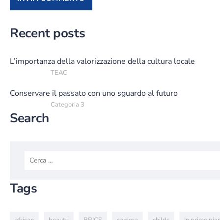
Recent posts
L’importanza della valorizzazione della cultura locale
TEAC
Conservare il passato con uno sguardo al futuro
Categoria 3
Search
Tags