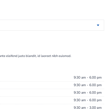
te eleifend justo blandit, id laoreet nibh euismod.
9:30 am - 6.00 pm
9:30 am - 6.00 pm
9:30 am - 6.00 pm
9:30 am - 6.00 pm
9:30 am - 3.00 pm